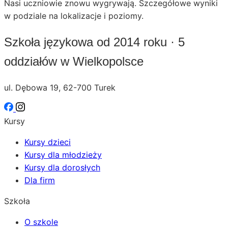
Nasi uczniowie znowu wygrywają. Szczegółowe wyniki
w podziale na lokalizacje i poziomy.
Szkoła językowa od 2014 roku · 5
oddziałów w Wielkopolsce
ul. Dębowa 19, 62-700 Turek
Kursy
Kursy dzieci
Kursy dla młodzieży
Kursy dla dorosłych
Dla firm
Szkoła
O szkole