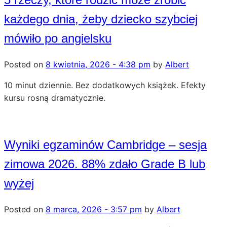
każdego dnia, żeby dziecko szybciej
mówiło po angielsku
Posted on
8 kwietnia, 2026 - 4:38 pm
by
Albert
10 minut dziennie. Bez dodatkowych książek. Efekty
kursu rosną dramatycznie.
Wyniki egzaminów Cambridge – sesja
zimowa 2026. 88% zdało Grade B lub
wyżej
Posted on
8 marca, 2026 - 3:57 pm
by
Albert