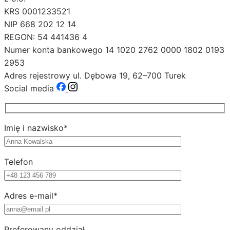
KRS
0001233521
NIP
668 202 12 14
REGON:
54 441436 4
Numer konta bankowego
14 1020 2762 0000 1802 0193
2953
Adres rejestrowy
ul. Dębowa 19, 62–700 Turek
Social media
Imię i nazwisko*
Telefon
Adres e-mail*
Preferowany oddział