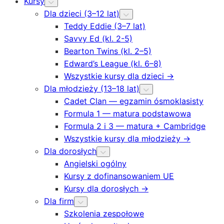
Kursy
Dla dzieci (3–12 lat)
Teddy Eddie (3–7 lat)
Savvy Ed (kl. 2-5)
Bearton Twins (kl. 2–5)
Edward’s League (kl. 6–8)
Wszystkie kursy dla dzieci →
Dla młodzieży (13–18 lat)
Cadet Clan — egzamin ósmoklasisty
Formula 1 — matura podstawowa
Formula 2 i 3 — matura + Cambridge
Wszystkie kursy dla młodzieży →
Dla dorosłych
Angielski ogólny
Kursy z dofinansowaniem UE
Kursy dla dorosłych →
Dla firm
Szkolenia zespołowe