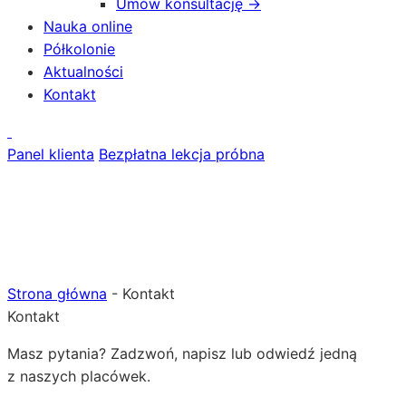
Umów konsultację →
Nauka online
Półkolonie
Aktualności
Kontakt
Panel klienta
Bezpłatna lekcja próbna
Strona główna
-
Kontakt
Kontakt
Masz pytania? Zadzwoń, napisz lub odwiedź jedną
z naszych placówek.