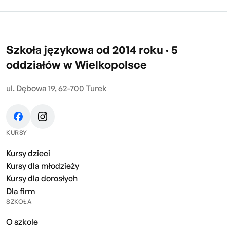
Szkoła językowa od 2014 roku · 5
oddziałów w Wielkopolsce
ul. Dębowa 19, 62-700 Turek
KURSY
Kursy dzieci
Kursy dla młodzieży
Kursy dla dorosłych
Dla firm
SZKOŁA
O szkole