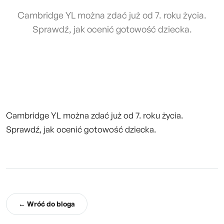
Cambridge YL można zdać już od 7. roku życia.
Sprawdź, jak ocenić gotowość dziecka.
Cambridge YL można zdać już od 7. roku życia.
Sprawdź, jak ocenić gotowość dziecka.
← Wróć do bloga