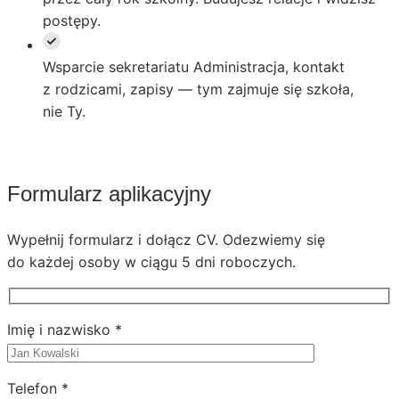
postępy.
Wsparcie sekretariatu
Administracja, kontakt
z rodzicami, zapisy — tym zajmuje się szkoła,
nie Ty.
Formularz aplikacyjny
Wypełnij formularz i dołącz CV. Odezwiemy się
do każdej osoby w ciągu 5 dni roboczych.
Imię i nazwisko *
Telefon *