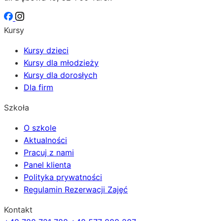
Kursy
Kursy dzieci
Kursy dla młodzieży
Kursy dla dorosłych
Dla firm
Szkoła
O szkole
Aktualności
Pracuj z nami
Panel klienta
Polityka prywatności
Regulamin Rezerwacji Zajęć
Kontakt