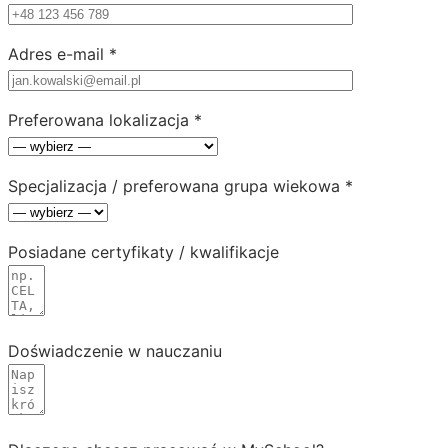
Adres e-mail *
Preferowana lokalizacja *
Specjalizacja / preferowana grupa wiekowa *
Posiadane certyfikaty / kwalifikacje
Doświadczenie w nauczaniu