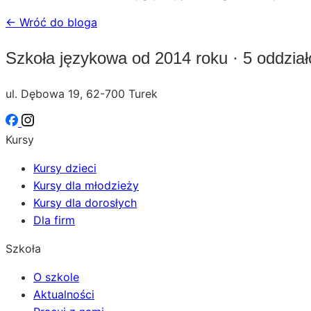
← Wróć do bloga
Szkoła językowa od 2014 roku · 5 oddzia
ul. Dębowa 19, 62-700 Turek
Kursy
Kursy dzieci
Kursy dla młodzieży
Kursy dla dorosłych
Dla firm
Szkoła
O szkole
Aktualności