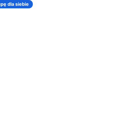
pę dla siebie