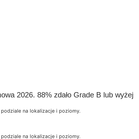
mowa 2026. 88% zdało Grade B lub wyżej
odziale na lokalizacje i poziomy.
odziale na lokalizacje i poziomy.