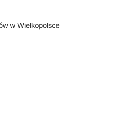
łów w Wielkopolsce