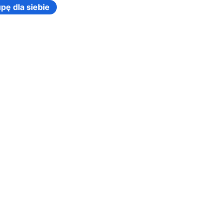
pę dla siebie