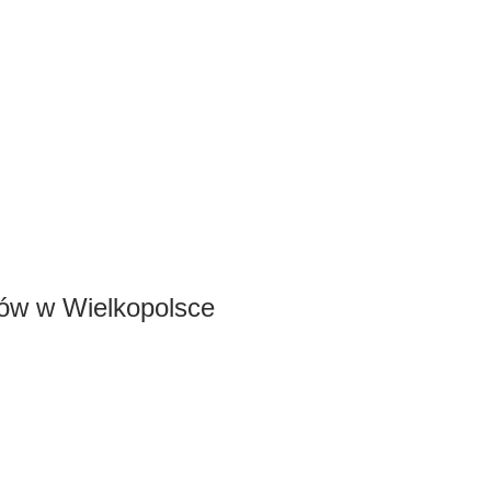
łów w Wielkopolsce