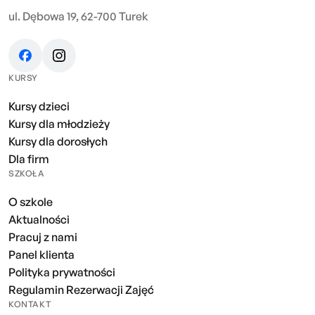
ul. Dębowa 19, 62-700 Turek
KURSY
Kursy dzieci
Kursy dla młodzieży
Kursy dla dorosłych
Dla firm
SZKOŁA
O szkole
Aktualności
Pracuj z nami
Panel klienta
Polityka prywatności
Regulamin Rezerwacji Zajęć
KONTAKT